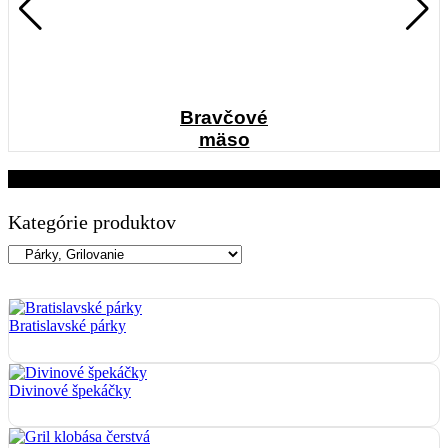
Bravčové
mäso
Párky, Grilovanie
Kategórie produktov
Bratislavské párky
Divinové špekáčky