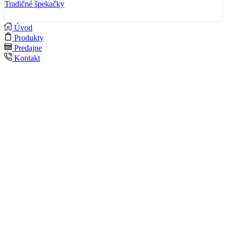
Tradičné špekačky
Úvod
Produkty
Predajne
Kontakt